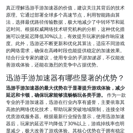
真正理解迅游手游加速器的价值，建议关注其背后的技术
原理。它通过部署全球多个高速节点，利用智能路由算
法，选择最优路径传输数据，极大地减少了中转环节和延
迟时间。根据权威网络技术研究机构的分析，这种优化措
施可以使延迟降低30%以上，有效提升玩家的操作响应速
度。此外，迅游还不断更新和优化其算法，适应不同游戏
的网络需求，确保在高峰时段也能提供稳定的加速效果。
结合行业专家的建议，使用专业的
手游加速器
，不仅能改
善游戏体验，还能在激烈的竞争中占据优势。
迅游手游加速器有哪些显著的优势？
迅游手游加速器的最大优势在于显著提升游戏体验，减少
延迟和卡顿，确保玩家能够流畅畅玩各类手游。
作为一款
专业的手游加速器，迅游在行业内享有盛誉，主要依靠其
高效的网络优化技术，帮助玩家突破地域限制，连接全球
优质游戏服务器。根据最新行业报告显示，使用迅游加速
器后，玩家的延迟平均降低了30%以上，游戏掉线率也明
显减少，极大改善了游戏体验。其核心优势在于拥有稳定