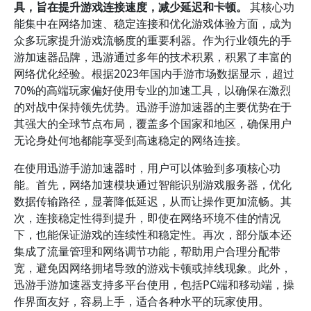
具，旨在提升游戏连接速度，减少延迟和卡顿。
其核心功
能集中在网络加速、稳定连接和优化游戏体验方面，成为
众多玩家提升游戏流畅度的重要利器。作为行业领先的手
游加速器品牌，迅游通过多年的技术积累，积累了丰富的
网络优化经验。根据2023年国内手游市场数据显示，超过
70%的高端玩家偏好使用专业的加速工具，以确保在激烈
的对战中保持领先优势。迅游手游加速器的主要优势在于
其强大的全球节点布局，覆盖多个国家和地区，确保用户
无论身处何地都能享受到高速稳定的网络连接。
在使用迅游手游加速器时，用户可以体验到多项核心功
能。首先，网络加速模块通过智能识别游戏服务器，优化
数据传输路径，显著降低延迟，从而让操作更加流畅。其
次，连接稳定性得到提升，即使在网络环境不佳的情况
下，也能保证游戏的连续性和稳定性。再次，部分版本还
集成了流量管理和网络调节功能，帮助用户合理分配带
宽，避免因网络拥堵导致的游戏卡顿或掉线现象。此外，
迅游手游加速器支持多平台使用，包括PC端和移动端，操
作界面友好，容易上手，适合各种水平的玩家使用。