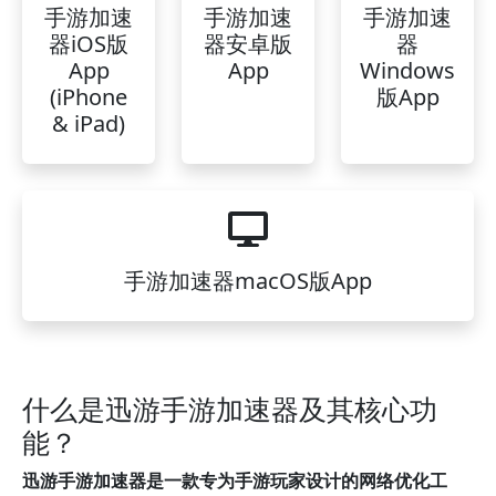
手游加速
手游加速
手游加速
器iOS版
器安卓版
器
App
App
Windows
(iPhone
版App
& iPad)
手游加速器macOS版App
什么是迅游手游加速器及其核心功
能？
迅游手游加速器是一款专为手游玩家设计的网络优化工