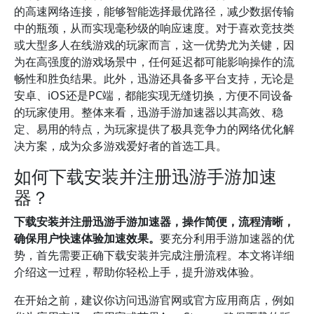
的高速网络连接，能够智能选择最优路径，减少数据传输
中的瓶颈，从而实现毫秒级的响应速度。对于喜欢竞技类
或大型多人在线游戏的玩家而言，这一优势尤为关键，因
为在高强度的游戏场景中，任何延迟都可能影响操作的流
畅性和胜负结果。此外，迅游还具备多平台支持，无论是
安卓、iOS还是PC端，都能实现无缝切换，方便不同设备
的玩家使用。整体来看，迅游手游加速器以其高效、稳
定、易用的特点，为玩家提供了极具竞争力的网络优化解
决方案，成为众多游戏爱好者的首选工具。
如何下载安装并注册迅游手游加速
器？
下载安装并注册迅游手游加速器，操作简便，流程清晰，
确保用户快速体验加速效果。
要充分利用手游加速器的优
势，首先需要正确下载安装并完成注册流程。本文将详细
介绍这一过程，帮助你轻松上手，提升游戏体验。
在开始之前，建议你访问迅游官网或官方应用商店，例如