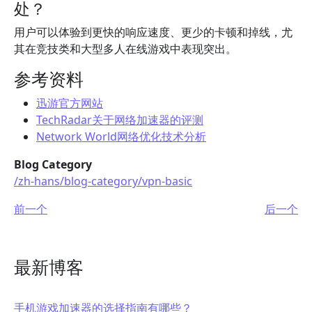
处？
用户可以体验到更快的响应速度、更少的卡顿和掉线，尤
其在竞技类和大型多人在线游戏中表现突出。
参考资料
迅游官方网站
TechRadar关于网络加速器的评测
Network World网络优化技术分析
Blog Category
/zh-hans/blog-category/vpn-basic
前一个
后一个
最新博客
手机游戏加速器的选择指南有哪些？