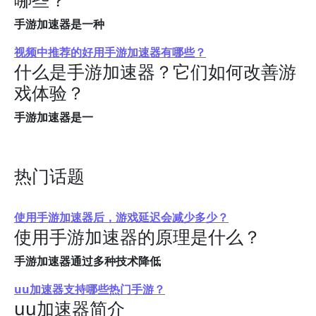
手游加速器是一种
视频中推荐的好用手游加速器有哪些？
什么是手游加速器？它们如何改善游
戏体验？
手游加速器是一
热门话题
使用手游加速器后，游戏延迟会减少多少？
使用手游加速器的原理是什么？
手游加速器通过多种技术降低
uu加速器支持哪些热门手游？
uu加速器简介