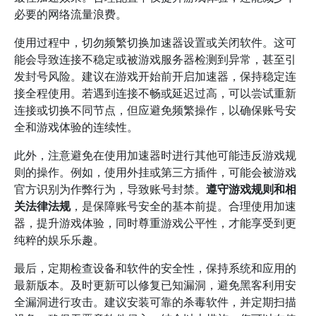
必要的网络流量浪费。
使用过程中，切勿频繁切换加速器设置或关闭软件。这可
能会导致连接不稳定或被游戏服务器检测到异常，甚至引
发封号风险。建议在游戏开始前开启加速器，保持稳定连
接全程使用。若遇到连接不畅或延迟过高，可以尝试重新
连接或切换不同节点，但应避免频繁操作，以确保账号安
全和游戏体验的连续性。
此外，注意避免在使用加速器时进行其他可能违反游戏规
则的操作。例如，使用外挂或第三方插件，可能会被游戏
官方识别为作弊行为，导致账号封禁。
遵守游戏规则和相
关法律法规
，是保障账号安全的基本前提。合理使用加速
器，提升游戏体验，同时尊重游戏公平性，才能享受到更
纯粹的娱乐乐趣。
最后，定期检查设备和软件的安全性，保持系统和应用的
最新版本。及时更新可以修复已知漏洞，避免黑客利用安
全漏洞进行攻击。建议安装可靠的杀毒软件，并定期扫描