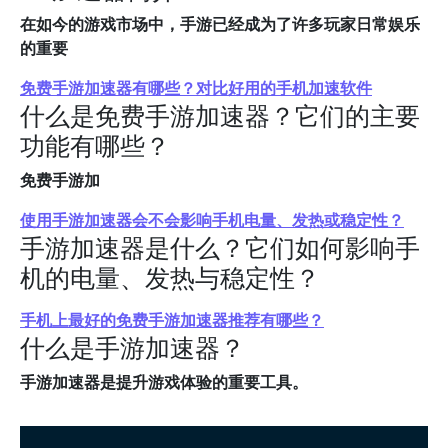
在如今的游戏市场中，手游已经成为了许多玩家日常娱乐
的重要
免费手游加速器有哪些？对比好用的手机加速软件
什么是免费手游加速器？它们的主要
功能有哪些？
免费手游加
使用手游加速器会不会影响手机电量、发热或稳定性？
手游加速器是什么？它们如何影响手
机的电量、发热与稳定性？
手机上最好的免费手游加速器推荐有哪些？
什么是手游加速器？
手游加速器是提升游戏体验的重要工具。