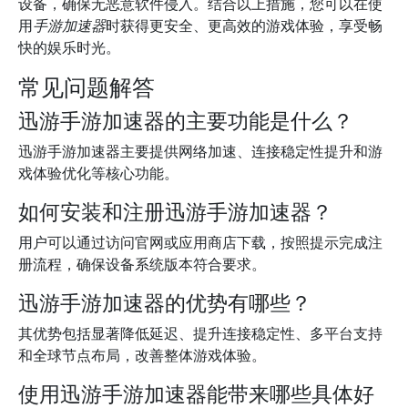
设备，确保无恶意软件侵入。结合以上措施，您可以在使
用
手游加速器
时获得更安全、更高效的游戏体验，享受畅
快的娱乐时光。
常见问题解答
迅游手游加速器的主要功能是什么？
迅游手游加速器主要提供网络加速、连接稳定性提升和游
戏体验优化等核心功能。
如何安装和注册迅游手游加速器？
用户可以通过访问官网或应用商店下载，按照提示完成注
册流程，确保设备系统版本符合要求。
迅游手游加速器的优势有哪些？
其优势包括显著降低延迟、提升连接稳定性、多平台支持
和全球节点布局，改善整体游戏体验。
使用迅游手游加速器能带来哪些具体好