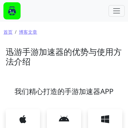
跳转到主要内容
面包屑
首页
博客文章
迅游手游加速器的优势与使用方
法介绍
我们精心打造的手游加速器APP