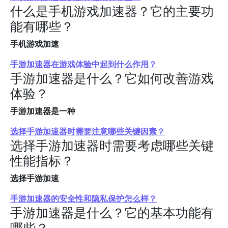
什么是手机游戏加速器？它的主要功
能有哪些？
手机游戏加速
手游加速器在游戏体验中起到什么作用？
手游加速器是什么？它如何改善游戏
体验？
手游加速器是一种
选择手游加速器时需要注意哪些关键因素？
选择手游加速器时需要考虑哪些关键
性能指标？
选择手游加速
手游加速器的安全性和隐私保护怎么样？
手游加速器是什么？它的基本功能有
哪些？