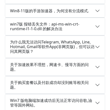
Win8-11版的手游加速器，为何没有分流模式.
win7版 报错丢失文件：api-ms-win-crt-
runtime-l1-1-0.dll 的解决办法
为什么我无法访问Telegram, WhatsApp, Line,
Hotmail, Gmail等软件App(非网页版)，但可以访
问其网页版？
关于加速效果不理想，网速卡、慢等方面的问
题。
关于购买套餐以及付款成功却没到账等相关问
题。
Win7 版电脑端加速成功后无法正常访问谷歌,油
管等国外网站。