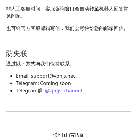
非人工客服时间，客服咨询窗口会自动转至机器人回答常
见问题。
也可给官方客服邮箱写信，我们会尽快给您的邮箱回信。
防失联
通过以下方式与我们保持联系:
Email:
support@vpnjs.net
Telegram: Coming soon
Telegram群:
@vpnjs_channel
常见问题