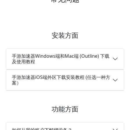
安装方面
手游加速器Windows端和Mac端 (Outline) 下载
及使用教程
手游加速器iOS端外区下载安装教程 (任选一种方
案）
功能方面
如何从我的账户下解绑设备？