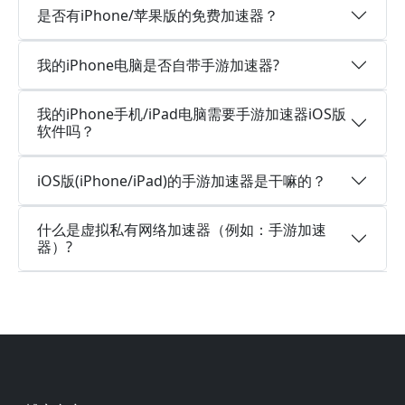
是否有iPhone/苹果版的免费加速器？
我的iPhone电脑是否自带手游加速器?
我的iPhone手机/iPad电脑需要手游加速器iOS版
软件吗？
iOS版(iPhone/iPad)的手游加速器是干嘛的？
什么是虚拟私有网络加速器（例如：手游加速
器）?
Footer