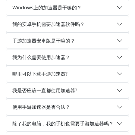
Windows上的加速器是干嘛的？
我的安卓手机需要加速器软件吗？
手游加速器安卓版是干嘛的？
我为什么需要使用加速器？
哪里可以下载手游加速器?
我是否应该一直都使用加速器?
使用手游加速器是否合法？
除了我的电脑，我的手机也需要手游加速器吗？