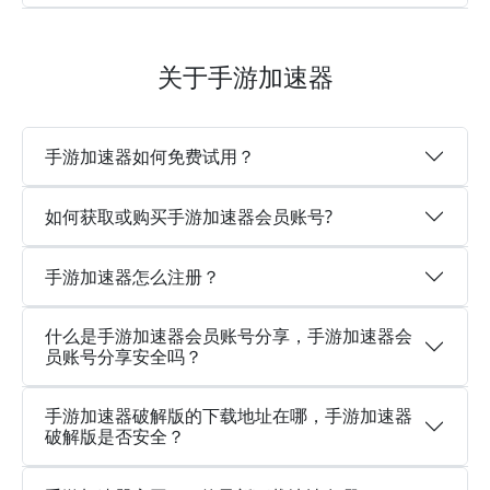
关于手游加速器
手游加速器如何免费试用？
如何获取或购买手游加速器会员账号?
手游加速器怎么注册？
什么是手游加速器会员账号分享，手游加速器会
员账号分享安全吗？
手游加速器破解版的下载地址在哪，手游加速器
破解版是否安全？