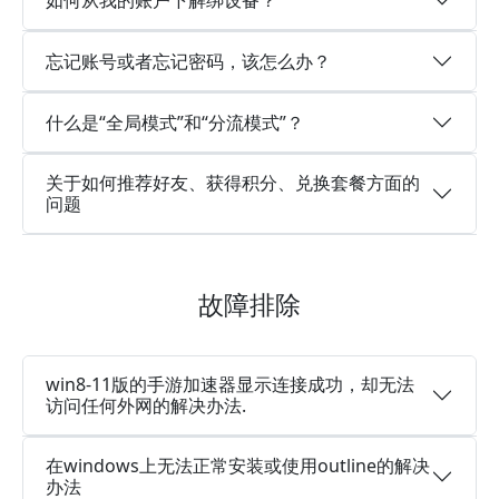
忘记账号或者忘记密码，该怎么办？
什么是“全局模式”和“分流模式”？
关于如何推荐好友、获得积分、兑换套餐方面的
问题
故障排除
win8-11版的手游加速器显示连接成功，却无法
访问任何外网的解决办法.
在windows上无法正常安装或使用outline的解决
办法