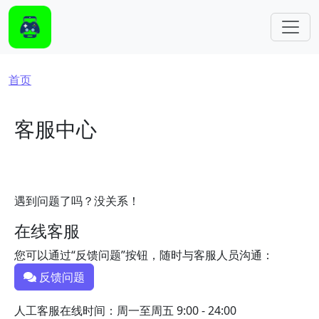
跳转到主要内容
面包屑
首页
客服中心
遇到问题了吗？没关系！
在线客服
您可以通过“反馈问题”按钮，随时与客服人员沟通：
反馈问题
人工客服在线时间：周一至周五 9:00 - 24:00