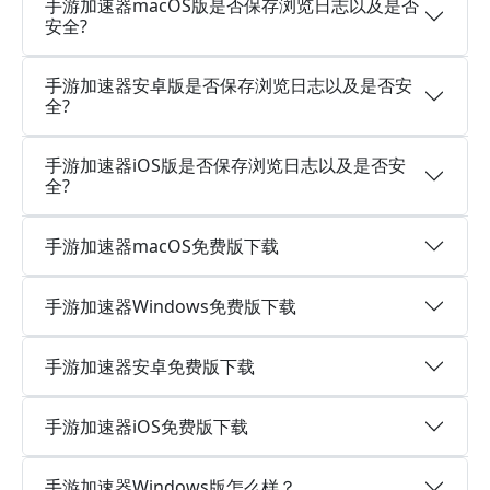
手游加速器macOS版是否保存浏览日志以及是否
安全?
手游加速器安卓版是否保存浏览日志以及是否安
全?
手游加速器iOS版是否保存浏览日志以及是否安
全?
手游加速器macOS免费版下载
手游加速器Windows免费版下载
手游加速器安卓免费版下载
手游加速器iOS免费版下载
手游加速器Windows版怎么样？