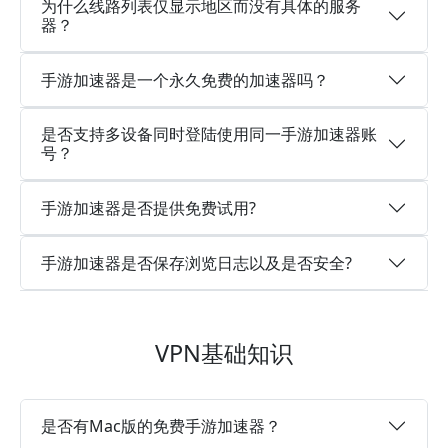
为什么线路列表仅显示地区而没有具体的服务
器？
手游加速器是一个永久免费的加速器吗？
是否支持多设备同时登陆使用同一手游加速器账
号？
手游加速器是否提供免费试用?
手游加速器是否保存浏览日志以及是否安全?
VPN基础知识
是否有Mac版的免费手游加速器？