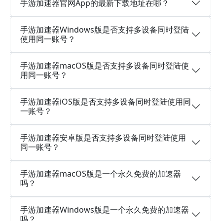
手游加速器官网App的最新下载地址在哪？
手游加速器Windows版是否支持多设备同时登陆
使用同一账号？
手游加速器macOS版是否支持多设备同时登陆使
用同一账号？
手游加速器iOS版是否支持多设备同时登陆使用同
一账号？
手游加速器安卓版是否支持多设备同时登陆使用
同一账号？
手游加速器macOS版是一个永久免费的加速器
吗？
手游加速器Windows版是一个永久免费的加速器
吗？