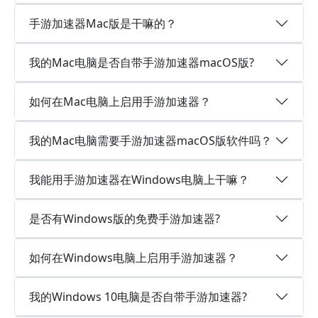
手游加速器Mac版是干嘛的？
我的Mac电脑是否自带手游加速器macOS版?
如何在Mac电脑上启用手游加速器？
我的Mac电脑需要手游加速器macOS版软件吗？
我能用手游加速器在Windows电脑上干嘛？
是否有Windows版的免费手游加速器?
如何在Windows电脑上启用手游加速器？
我的Windows 10电脑是否自带手游加速器?