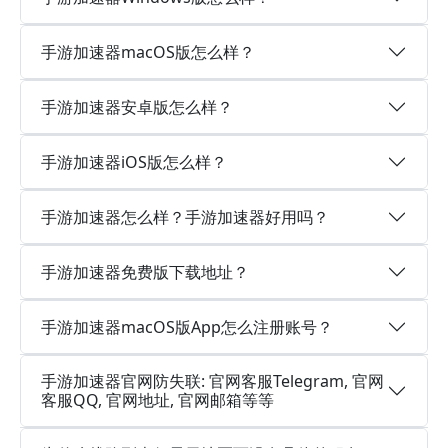
手游加速器macOS版怎么样？
手游加速器安卓版怎么样？
手游加速器iOS版怎么样？
手游加速器怎么样？手游加速器好用吗？
手游加速器免费版下载地址？
手游加速器macOS版App怎么注册账号？
手游加速器官网防失联: 官网客服Telegram, 官网
客服QQ, 官网地址, 官网邮箱等等