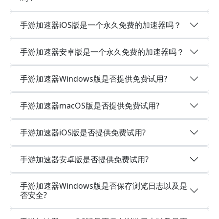
手游加速器iOS版是一个永久免费的加速器吗？
手游加速器安卓版是一个永久免费的加速器吗？
手游加速器Windows版是否提供免费试用?
手游加速器macOS版是否提供免费试用?
手游加速器iOS版是否提供免费试用?
手游加速器安卓版是否提供免费试用?
手游加速器Windows版是否保存浏览日志以及是
否安全?