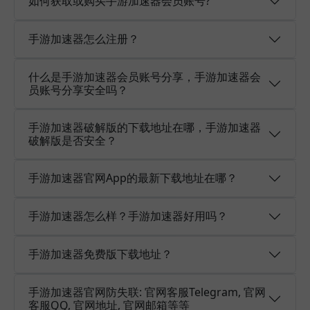
如何获取或购买手游加速器会员账号?
手游加速器怎么注册？
什么是手游加速器会员账号分享，手游加速器会
员账号分享安全吗？
手游加速器破解版的下载地址在哪，手游加速器
破解版是否安全？
手游加速器官网App的最新下载地址在哪？
手游加速器怎么样？手游加速器好用吗？
手游加速器免费版下载地址？
手游加速器官网防失联: 官网客服Telegram, 官网
客服QQ, 官网地址, 官网邮箱等等