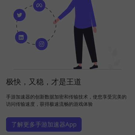
极快，又稳，才是王道
手游加速器的创新数据加密和传输技术，使您享受完美的
访问传输速度，获得极速流畅的游戏体验
了解更多手游加速器App