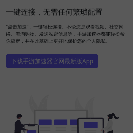
一键连接，无需任何繁琐配置
“点击加速”，一键轻松连接。不论您是观看视频、社交网
络、海淘购物、发送私密信息等，手游加速器都能轻松帮
你搞定，并在此基础上更好地保护您的个人隐私。
下载手游加速器官网最新版App