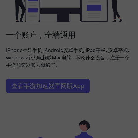
一个账户，全端通用
iPhone苹果手机, Android安卓手机, iPad平板, 安卓平板,
windows个人电脑或Mac电脑 - 不论什么设备，注册一个
手游加速器账号就够了。
查看手游加速器官网版App