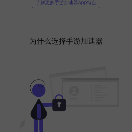
了解更多手游加速器App特点
为什么选择手游加速器