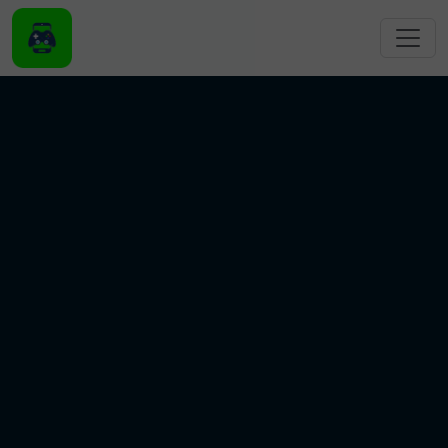
跳转到主要内容