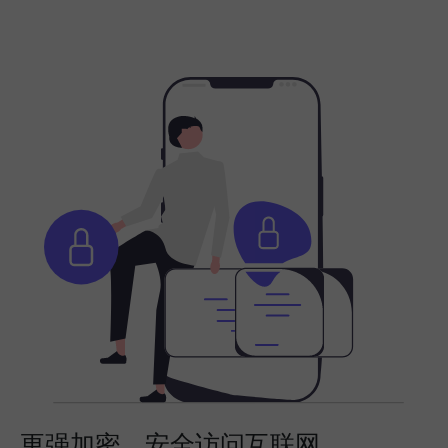
更强加密，安全访问互联网