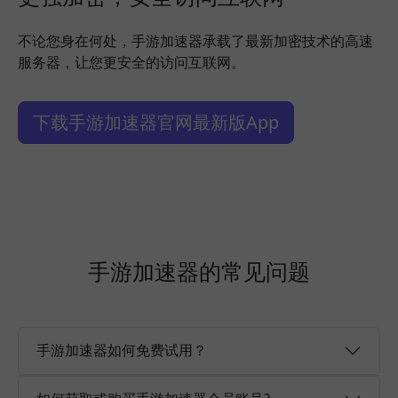
不论您身在何处，手游加速器承载了最新加密技术的高速
服务器，让您更安全的访问互联网。
下载手游加速器官网最新版App
手游加速器的常见问题
手游加速器如何免费试用？