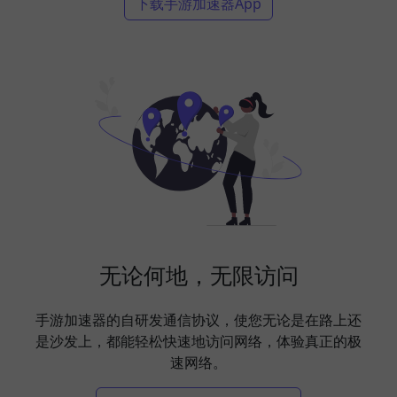
下载手游加速器App
无论何地，无限访问
手游加速器的自研发通信协议，使您无论是在路上还
是沙发上，都能轻松快速地访问网络，体验真正的极
速网络。