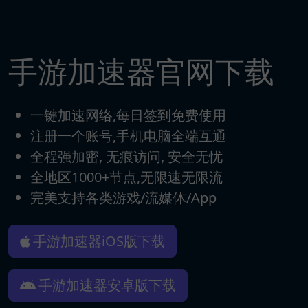
手游加速器官网下载
一键加速网络,每日签到免费使用
注册一个账号,手机电脑全端互通
全程强加密, 无痕访问, 安全无忧
全地区1000+节点,无限速无限流
完美支持各类游戏/流媒体/App
手游加速器iOS版下载
手游加速器安卓版下载