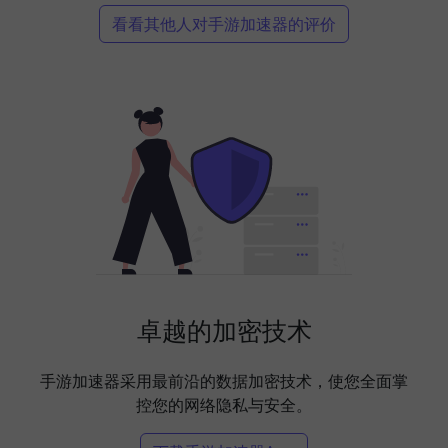
看看其他人对手游加速器的评价
卓越的加密技术
手游加速器采用最前沿的数据加密技术，使您全面掌
控您的网络隐私与安全。