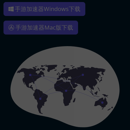
手游加速器Windows下载
手游加速器Mac版下载