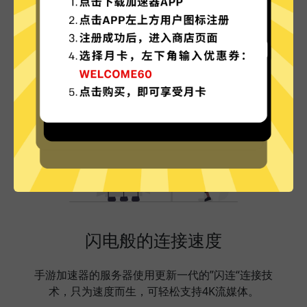
手游加速器的特色
闪电般的连接速度
手游加速器的服务器使用更新一代的”闪连“连接技
术，只为速度而生，可轻松支持4K流媒体。