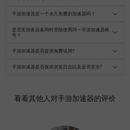
手游加速器是一个永久免费的加速器吗？
是否支持多设备同时登陆使用同一手游加速器账
号？
手游加速器是否提供免费试用?
手游加速器是否保存浏览日志以及是否安全?
看看其他人对手游加速器的评价